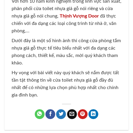
Với hơn 10 năm kinh nghiệm trong lĩnh vực sản xuất,
phân phối cửa toilet nhựa giả gỗ nói riêng và cửa
nhựa giả gỗ nói chung,
Thịnh Vượng Door
đã thực
chiến với đa dạng các loại công trình từ nhà ở, văn
phòng,…
Dưới đây là một số hình ảnh thi công cửa phòng tắm
nhựa giả gỗ thực tế tiêu biểu nhất với đa dạng các
phong cách, thiết kế, màu sắc, mời quý khách tham
khảo.
Hy vọng với bài viết này quý khách sẽ nắm được tất
tần tật thông tin về cửa toilet nhựa giả gỗ đầy đủ
nhất để có những lựa chọn phù hợp nhất cho chính
gia đình bạn.