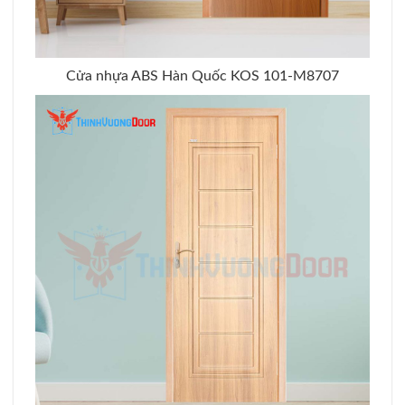
Cửa nhựa ABS Hàn Quốc KOS 101-M8707