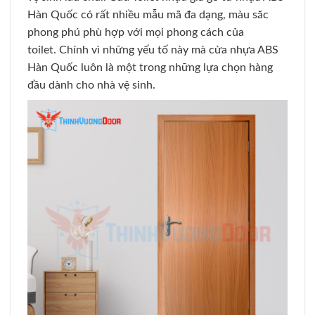
Hàn Quốc có rất nhiều mẫu mã đa dạng, màu săc
phong phú phù hợp với mọi phong cách của
toilet. Chính vì những yếu tố này mà cửa nhựa ABS
Hàn Quốc luôn là một trong những lựa chọn hàng
đầu dành cho nhà vệ sinh.