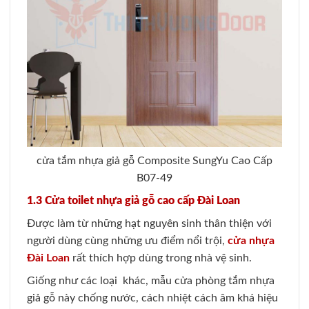
cửa tắm nhựa giả gỗ Composite SungYu Cao Cấp
B07-49
1.3 Cửa toilet nhựa giả gỗ cao cấp Đài Loan
Được làm từ những hạt nguyên sinh thân thiện với
người dùng cùng những ưu điểm nổi trội,
cửa nhựa
Đài Loan
rất thích hợp dùng trong nhà vệ sinh.
Giống như các loại khác, mẫu cửa phòng tắm nhựa
giả gỗ này chống nước, cách nhiệt cách âm khá hiệu