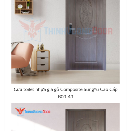
Cửa toilet nhựa giả gỗ Composite SungYu Cao Cấp
B03-43