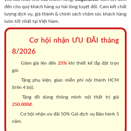
đến cho quý khách hàng sự hài lòng tuyệt đối. Cam kết chất
lượng dịch vụ, giá thành & chính sách chăm sóc khách hàng
luôn tốt nhất tại Việt Nam.
Cơ hội nhận ƯU ĐÃI tháng
8/2026
Giảm giá lên đến
25%
khi thiết kế lắp đặt trọn
gói.
Tặng phụ kiện, giao miễn phí nội thành HCM
(trên 4 bộ).
Tặng đồ dùng thông minh nội thất trị giá
250.000đ.
Cơ hội nhận ưu đãi 50% Gói dịch vụ Bảo hành 5
năm.