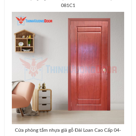
081C1
Cửa phòng tắm nhựa giả gỗ Đài Loan Cao Cấp 04-