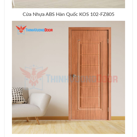
Cửa Nhựa ABS Hàn Quốc KOS 102-FZ805