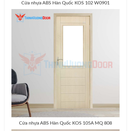
Cửa nhựa ABS Hàn Quốc KOS 102 W0901
Cửa nhựa ABS Hàn Quốc KOS 105A MQ 808