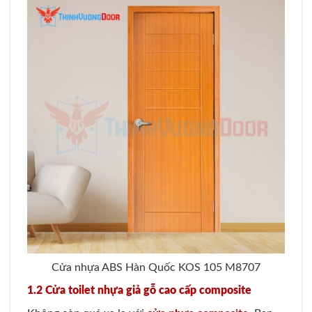
Cửa nhựa ABS Hàn Quốc KOS 105 M8707
1.2 Cửa toilet nhựa giả gỗ cao cấp composite