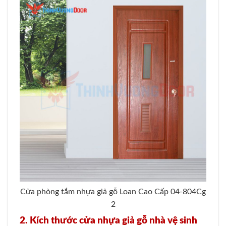
Cửa phòng tắm nhựa giả gỗ Loan Cao Cấp 04-804Cg
2
2. Kích thước cửa nhựa giả gỗ nhà vệ sinh