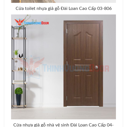
Cửa toilet nhựa giả gỗ Đài Loan Cao Cấp 03-806
Cửa nhựa giả gỗ nhà vệ sinh Đài Loan Cao Cấp 04-