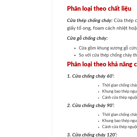
Phân loại theo chất liệu
Cửa thép chống cháy:
Cửa thép c
giấy tổ ong, foam cách nhiệt hoặ
Cửa gỗ chống cháy:
Cửa gồm khung xương gỗ cứng 
So với cửa thép chống cháy th
Phân loại theo khả năng c
1. Cửa chống cháy 60’:
Thời gian chống cháy
Khung bao thép ngu
Cánh cửa thép nguộ
2. Cửa chống cháy 90’:
Thời gian chống cháy
Khung bao thép ngu
Cánh cửa thép nguộ
3. Cửa chống cháy 120’: