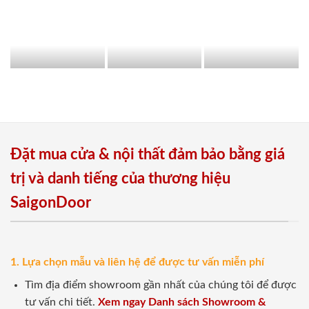
Đặt mua cửa & nội thất đảm bảo bằng giá
trị và danh tiếng của thương hiệu
SaigonDoor
1. Lựa chọn mẫu và liên hệ để được tư vấn miễn phí
Tìm địa điểm showroom gần nhất của chúng tôi để được
tư vấn chi tiết.
Xem ngay Danh sách Showroom &