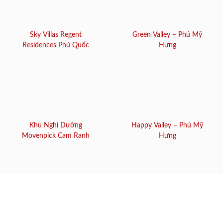
Sky Villas Regent
Green Valley – Phú Mỹ
Residences Phú Quốc
Hưng
Khu Nghỉ Dưỡng
Happy Valley – Phú Mỹ
Movenpick Cam Ranh
Hưng