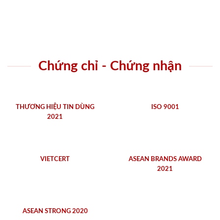
Chứng chỉ - Chứng nhận
THƯƠNG HIỆU TIN DÙNG
ISO 9001
2021
VIETCERT
ASEAN BRANDS AWARD
2021
ASEAN STRONG 2020