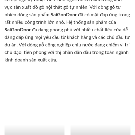
vực sản xuất đồ gỗ nội thất gỗ tự nhiên. Với dòng gỗ tự
nhiên dòng sản phẩm
SaiGonDoor
đã có mặt đáp ứng trong
rất nhiều công trình lớn nhỏ. Hệ thống sản phẩm của
SaiGonDoor
đa dạng phong phú với nhiều chất liệu cửa dễ
dàng đáp ứng mọi yêu cầu từ khách hàng và các chủ đầu tư
dự án. Với dòng gỗ công nghiệp chịu nước đang chiếm vị trí
chủ đạo, tiên phong với thị phần dẫn đầu trong toàn ngành
kinh doanh sản xuất cửa.