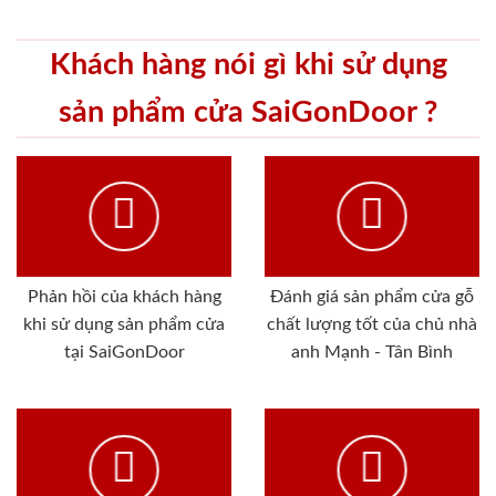
Khách hàng nói gì khi sử dụng
sản phẩm cửa SaiGonDoor ?
Phản hồi của khách hàng
Đánh giá sản phẩm cửa gỗ
khi sử dụng sản phẩm cửa
chất lượng tốt của chủ nhà
tại SaiGonDoor
anh Mạnh - Tân Bình