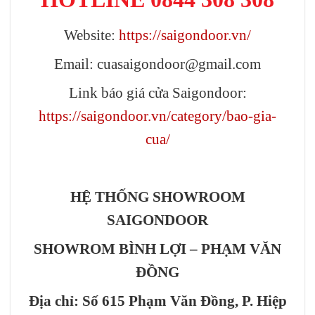
Website:
https://saigondoor.vn/
Email: cuasaigondoor@gmail.com
Link báo giá cửa Saigondoor:
https://saigondoor.vn/category/bao-gia-
cua/
HỆ THỐNG SHOWROOM
SAIGONDOOR
SHOWROM BÌNH LỢI – PHẠM VĂN
ĐỒNG
Địa chỉ: Số 615 Phạm Văn Đồng, P. Hiệp