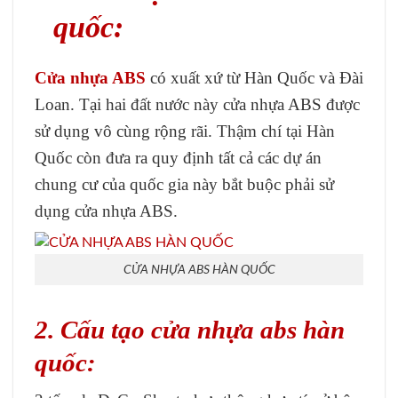
quốc:
Cửa nhựa ABS
có xuất xứ từ Hàn Quốc và Đài
Loan. Tại hai đất nước này cửa nhựa ABS được
sử dụng vô cùng rộng rãi. Thậm chí tại Hàn
Quốc còn đưa ra quy định tất cả các dự án
chung cư của quốc gia này bắt buộc phải sử
dụng cửa nhựa ABS.
CỬA NHỰA ABS HÀN QUỐC
2. Cấu tạo cửa nhựa abs hàn
quốc: