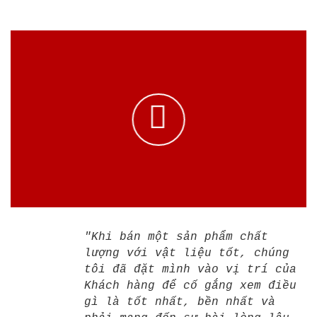
"Khi bán một sản phẩm chất
lượng với vật liệu tốt, chúng
tôi đã đặt mình vào vị trí của
Khách hàng để cố gắng xem điều
gì là tốt nhất, bền nhất và