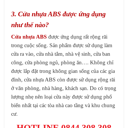
3. Cửa nhựa ABS được ứng dụng
như thế nào?
Cửa nhựa ABS
được ứng dụng rất rộng rãi
trong cuộc sống. Sản phẩm được sử dụng làm
cửa ra vào, cửa nhà tắm, nhà vệ sinh, cửa ban
công, cửa phòng ngủ, phòng ăn…. Không chỉ
được lắp đặt trong không gian sống của các gia
đình, cửa nhựa ABS còn được sử dụng rộng rãi
ở văn phòng, nhà hàng, khách sạn. Do có trọng
lượng nhẹ nên loại cửa này được sử dụng phổ
biến nhất tại các tòa nhà cao tầng và khu chung
cư.
HOTLINE 08
44 308 308