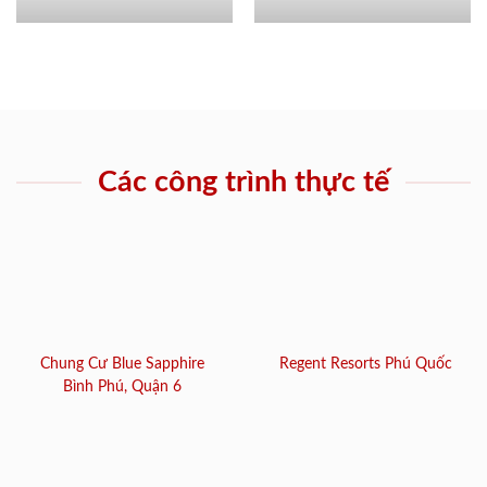
Các công trình thực tế
Chung Cư Blue Sapphire
Regent Resorts Phú Quốc
Bình Phú, Quận 6