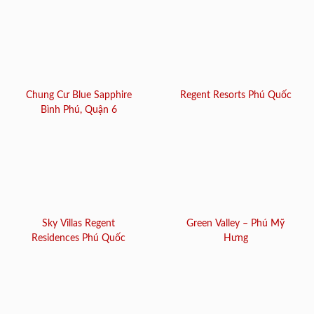
Chung Cư Blue Sapphire
Regent Resorts Phú Quốc
Bình Phú, Quận 6
Sky Villas Regent
Green Valley – Phú Mỹ
Residences Phú Quốc
Hưng