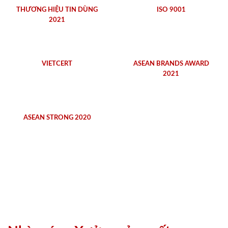
THƯƠNG HIỆU TIN DÙNG
ISO 9001
2021
VIETCERT
ASEAN BRANDS AWARD
2021
ASEAN STRONG 2020