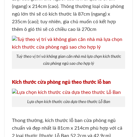
(ngang) x 214cm (cao). Thông thường loại cửa phòng
ngủ lớn thì sẽ có kích thước là 87cm (ngang) x
235cm (cao); tuy nhiên, gia chủ muốn có kết hợp
thêm ô gió thì sẽ có chiều cao là 270cm
Tuỳ theo vị trí và không gian căn nhà mà lựa chọn kích thước
cửa phòng ngủ sao cho hợp lý
Kích thước cửa phòng ngủ theo thước lỗ ban
Lựa chọn kích thước cửa dựa theo thước Lỗ Ban
Thong thường, kích thước lỗ ban cửa phòng ngủ
chuẩn và đẹp nhất là 81cm x 214cm phù hợp với cả
2 loại thước (thước Lỗ Ban 52,2cm và 42,9cm)