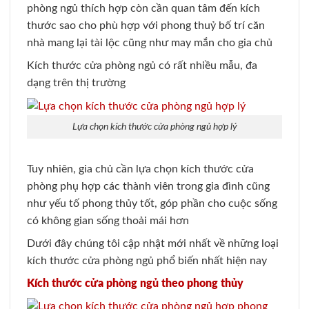
phòng ngủ thích hợp còn cần quan tâm đến kích
thước sao cho phù hợp với phong thuỷ bố trí căn
nhà mang lại tài lộc cũng như may mắn cho gia chủ
Kích thước cửa phòng ngủ có rất nhiều mẫu, đa
dạng trên thị trường
Lựa chọn kích thước cửa phòng ngủ hợp lý
Tuy nhiên, gia chủ cần lựa chọn kích thước cửa
phòng phụ hợp các thành viên trong gia đình cũng
như yếu tố phong thủy tốt, góp phần cho cuộc sống
có không gian sống thoải mái hơn
Dưới đây chúng tôi cập nhật mới nhất về những loại
kích thước cửa phòng ngủ phổ biến nhất hiện nay
Kích thước cửa phòng ngủ theo phong thủy