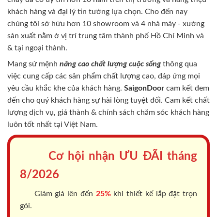
khách hàng và đại lý tin tưởng lựa chọn. Cho đến nay
chúng tôi sở hữu hơn 10 showroom và 4 nhà máy - xưởng
sản xuất nằm ở vị trí trung tâm thành phố Hồ Chí Minh và
& tại ngoại thành.
Mang sứ mệnh
nâng cao chất lượng cuộc sống
thông qua
việc cung cấp các sản phẩm chất lượng cao, đáp ứng mọi
yêu cầu khắc khe của khách hàng.
SaigonDoor
cam kết đem
đến cho quý khách hàng sự hài lòng tuyệt đối. Cam kết chất
lượng dịch vụ, giá thành & chính sách chăm sóc khách hàng
luôn tốt nhất tại Việt Nam.
Cơ hội nhận ƯU ĐÃI tháng
8/2026
Giảm giá lên đến
25%
khi thiết kế lắp đặt trọn
gói.