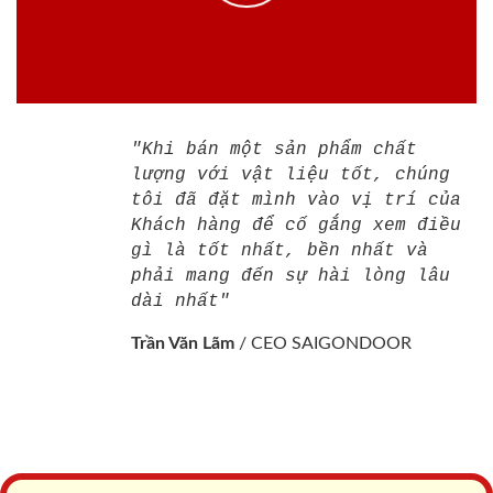
"Khi bán một sản phẩm chất
lượng với vật liệu tốt, chúng
tôi đã đặt mình vào vị trí của
Khách hàng để cố gắng xem điều
gì là tốt nhất, bền nhất và
phải mang đến sự hài lòng lâu
dài nhất"
Trần Văn Lãm
/
CEO SAIGONDOOR