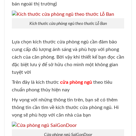
bán ngoài thị trường)
Kích thước cửa phòng ngủ theo thước Lỗ Ban
Lựa chọn kích thước cửa phòng ngủ cần đảm bảo
cung cấp đủ lượng ánh sáng và phù hợp với phong
cách của căn phòng. Bởi vậy khi thiết kế bạn đọc cần
đặc biệt lưu ý để sở hữu cho mình một không gian
tuyệt vời
Trên đây là kích thước
cửa phòng ngủ
theo tiêu
chuẩn phong thủy hiện nay
Hy vọng với những thông tin trên, bạn sẽ có thêm
thông tin cần tìm về kích thước cửa phòng ngủ. Hi
vọng sẽ phù hợp với căn nhà của bạn
Cửa phòng ngủ SaiGonDoor