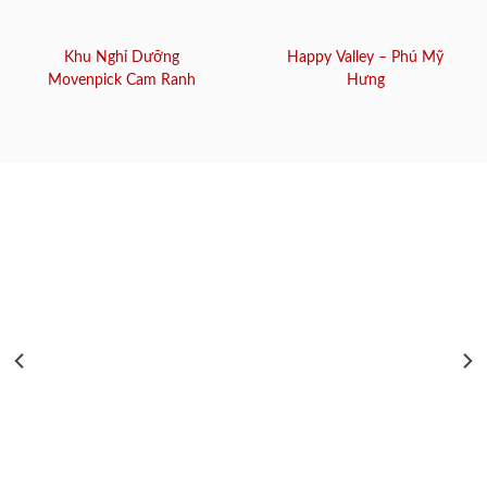
Khu Nghỉ Dưỡng
Happy Valley – Phú Mỹ
Movenpick Cam Ranh
Hưng