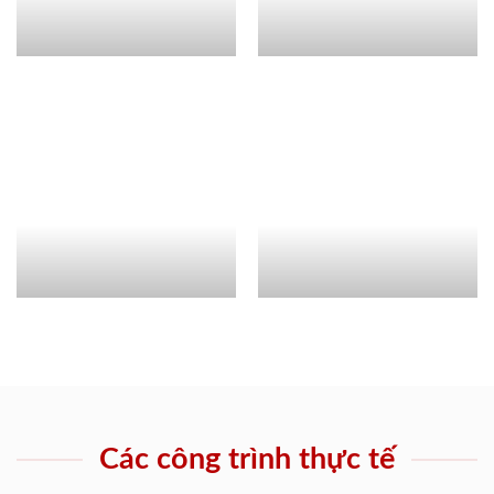
Các công trình thực tế