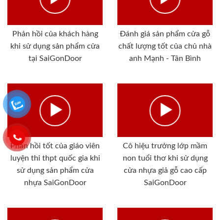
Phản hồi của khách hàng
Đánh giá sản phẩm cửa gỗ
khi sử dụng sản phẩm cửa
chất lượng tốt của chủ nhà
tại SaiGonDoor
anh Mạnh - Tân Bình
Phản hồi tốt của giáo viên
Cô hiệu trưởng lớp mầm
luyện thi thpt quốc gia khi
non tuổi thơ khi sử dụng
sử dụng sản phẩm cửa
cửa nhựa giả gỗ cao cấp
nhựa SaiGonDoor
SaiGonDoor