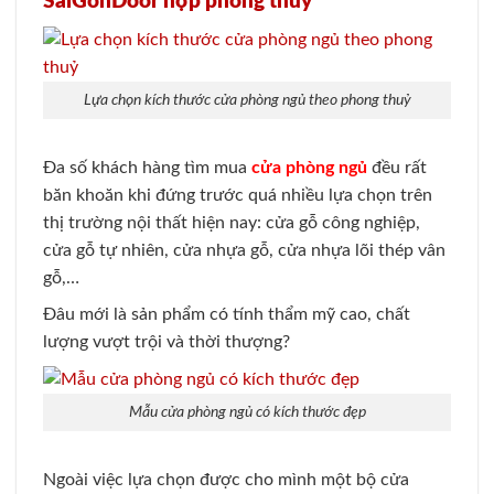
SaiGonDoor hợp phong thuỷ
Lựa chọn kích thước cửa phòng ngủ theo phong thuỷ
Đa số khách hàng tìm mua
cửa phòng ngủ
đều rất
băn khoăn khi đứng trước quá nhiều lựa chọn trên
thị trường nội thất hiện nay: cửa gỗ công nghiệp,
cửa gỗ tự nhiên, cửa nhựa gỗ, cửa nhựa lõi thép vân
gỗ,…
Đâu mới là sản phẩm có tính thẩm mỹ cao, chất
lượng vượt trội và thời thượng?
Mẫu cửa phòng ngủ có kích thước đẹp
Ngoài việc lựa chọn được cho mình một bộ cửa