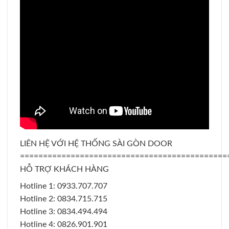
LIÊN HỆ VỚI HỆ THỐNG SÀI GÒN DOOR
=============================================
HỖ TRỢ KHÁCH HÀNG
Hotline 1: 0933.707.707
Hotline 2: 0834.715.715
Hotline 3: 0834.494.494
Hotline 4: 0826.901.901