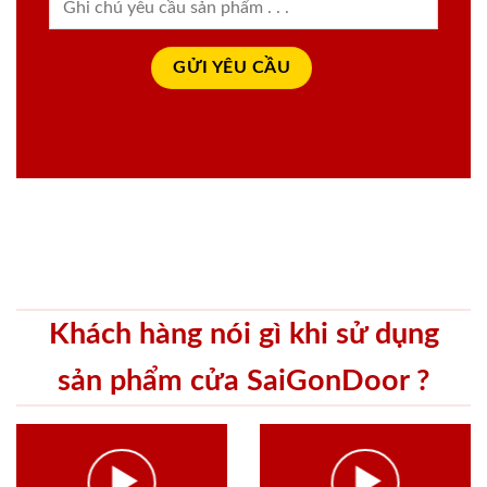
Khách hàng nói gì khi sử dụng
sản phẩm cửa SaiGonDoor ?