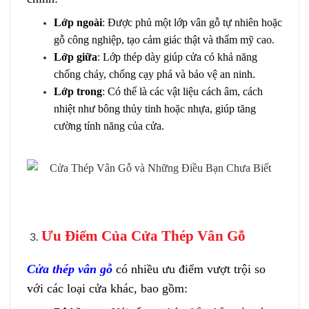
Lớp ngoài
: Được phủ một lớp vân gỗ tự nhiên hoặc
gỗ công nghiệp, tạo cảm giác thật và thẩm mỹ cao.
Lớp giữa
: Lớp thép dày giúp cửa có khả năng
chống cháy, chống cạy phá và bảo vệ an ninh.
Lớp trong
: Có thể là các vật liệu cách âm, cách
nhiệt như bông thủy tinh hoặc nhựa, giúp tăng
cường tính năng của cửa.
Ưu Điểm Của Cửa Thép Vân Gỗ
Cửa thép vân gỗ
có nhiều ưu điểm vượt trội so
với các loại cửa khác, bao gồm: