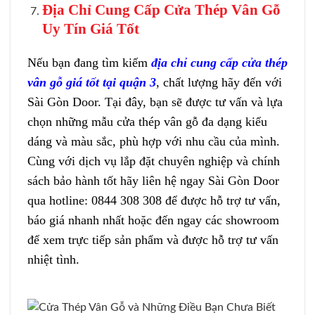
Địa Chỉ Cung Cấp Cửa Thép Vân Gỗ
Uy Tín Giá Tốt
Nếu bạn đang tìm kiếm
địa chỉ cung cấp cửa thép
vân gỗ giá tốt tại quận 3
, chất lượng hãy đến với
Sài Gòn Door. Tại đây, bạn sẽ được tư vấn và lựa
chọn những mẫu cửa thép vân gỗ đa dạng kiểu
dáng và màu sắc, phù hợp với nhu cầu của mình.
Cùng với dịch vụ lắp đặt chuyên nghiệp và chính
sách bảo hành tốt hãy liên hệ ngay Sài Gòn Door
qua hotline: 0844 308 308 để được hỗ trợ tư vấn,
báo giá nhanh nhất hoặc đến ngay các showroom
để xem trực tiếp sản phẩm và được hỗ trợ tư vấn
nhiệt tình.