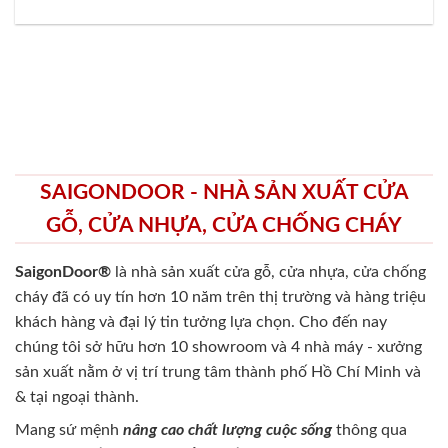
SAIGONDOOR - NHÀ SẢN XUẤT CỬA
GỖ, CỬA NHỰA, CỬA CHỐNG CHÁY
SaigonDoor®
là nhà sản xuất cửa gỗ, cửa nhựa, cửa chống
cháy
đã có uy tín hơn 10 năm trên thị trường và hàng triệu
khách hàng và đại lý tin tưởng lựa chọn. Cho đến nay
chúng tôi sở hữu hơn 10 showroom và 4 nhà máy - xưởng
sản xuất nằm ở vị trí trung tâm thành phố Hồ Chí Minh và
& tại ngoại thành.
Mang sứ mệnh
nâng cao chất lượng cuộc sống
thông qua