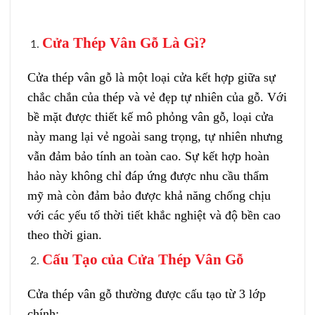
Cửa Thép Vân Gỗ Là Gì?
Cửa thép vân gỗ là một loại cửa kết hợp giữa sự
chắc chắn của thép và vẻ đẹp tự nhiên của gỗ. Với
bề mặt được thiết kế mô phỏng vân gỗ, loại cửa
này mang lại vẻ ngoài sang trọng, tự nhiên nhưng
vẫn đảm bảo tính an toàn cao. Sự kết hợp hoàn
hảo này không chỉ đáp ứng được nhu cầu thẩm
mỹ mà còn đảm bảo được khả năng chống chịu
với các yếu tố thời tiết khắc nghiệt và độ bền cao
theo thời gian.
Cấu Tạo của Cửa Thép Vân Gỗ
Cửa thép vân gỗ thường được cấu tạo từ 3 lớp
chính: