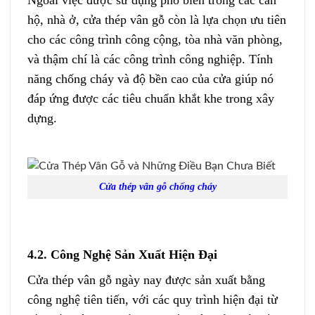
Ngoài việc được sử dụng phổ biến trong các căn
hộ, nhà ở, cửa thép vân gỗ còn là lựa chọn ưu tiên
cho các công trình công cộng, tòa nhà văn phòng,
và thậm chí là các công trình công nghiệp. Tính
năng chống cháy và độ bền cao của cửa giúp nó
đáp ứng được các tiêu chuẩn khắt khe trong xây
dựng.
Cửa thép vân gỗ chống cháy
4.2. Công Nghệ Sản Xuất Hiện Đại
Cửa thép vân gỗ ngày nay được sản xuất bằng
công nghệ tiên tiến, với các quy trình hiện đại từ