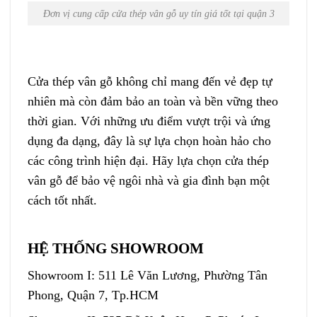
Đơn vị cung cấp cửa thép vân gỗ uy tín giá tốt tại quận 3
Cửa thép vân gỗ không chỉ mang đến vẻ đẹp tự
nhiên mà còn đảm bảo an toàn và bền vững theo
thời gian. Với những ưu điểm vượt trội và ứng
dụng đa dạng, đây là sự lựa chọn hoàn hảo cho
các công trình hiện đại. Hãy lựa chọn cửa thép
vân gỗ để bảo vệ ngôi nhà và gia đình bạn một
cách tốt nhất.
HỆ THỐNG SHOWROOM
Showroom I: 511 Lê Văn Lương, Phường Tân
Phong, Quận 7, Tp.HCM