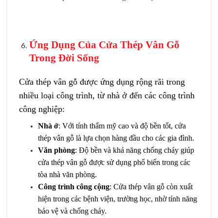
Ứng Dụng Của Cửa Thép Vân Gỗ
Trong Đời Sống
Cửa thép vân gỗ được ứng dụng rộng rãi trong
nhiều loại công trình, từ nhà ở đến các công trình
công nghiệp:
Nhà ở
: Với tính thẩm mỹ cao và độ bền tốt, cửa
thép vân gỗ là lựa chọn hàng đầu cho các gia đình.
Văn phòng
: Độ bền và khả năng chống cháy giúp
cửa thép vân gỗ được sử dụng phổ biến trong các
tòa nhà văn phòng.
Công trình công cộng
: Cửa thép vân gỗ còn xuất
hiện trong các bệnh viện, trường học, nhờ tính năng
bảo vệ và chống cháy.