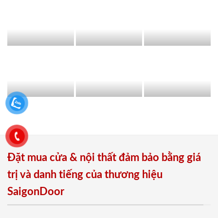
Đặt mua cửa & nội thất đảm bảo bằng giá
trị và danh tiếng của thương hiệu
SaigonDoor