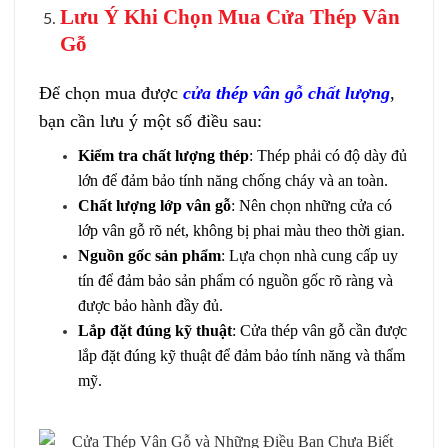
Lưu Ý Khi Chọn Mua Cửa Thép Vân
Gỗ
Để chọn mua được
cửa thép vân gỗ chất lượng
,
bạn cần lưu ý một số điều sau:
Kiểm tra chất lượng thép
: Thép phải có độ dày đủ
lớn để đảm bảo tính năng chống cháy và an toàn.
Chất lượng lớp vân gỗ
: Nên chọn những cửa có
lớp vân gỗ rõ nét, không bị phai màu theo thời gian.
Nguồn gốc sản phẩm
: Lựa chọn nhà cung cấp uy
tín để đảm bảo sản phẩm có nguồn gốc rõ ràng và
được bảo hành đầy đủ.
Lắp đặt đúng kỹ thuật
: Cửa thép vân gỗ cần được
lắp đặt đúng kỹ thuật để đảm bảo tính năng và thẩm
mỹ.