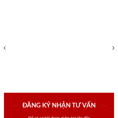
ĐĂNG KÝ NHẬN TƯ VẤN