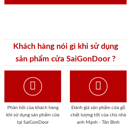
Khách hàng nói gì khi sử dụng
sản phẩm cửa SaiGonDoor ?
Phản hồi của khách hàng
Đánh giá sản phẩm cửa gỗ
khi sử dụng sản phẩm cửa
chất lượng tốt của chủ nhà
tại SaiGonDoor
anh Mạnh - Tân Bình