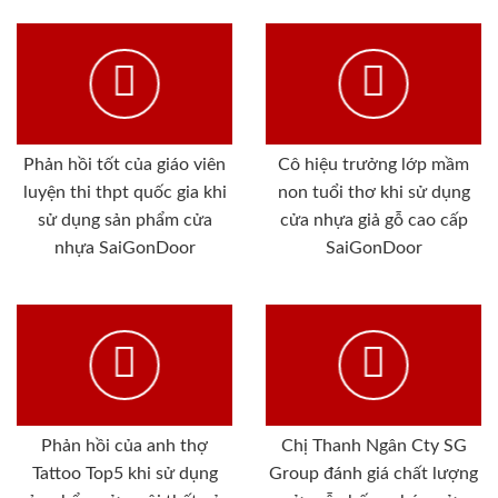
Phản hồi tốt của giáo viên
Cô hiệu trưởng lớp mầm
luyện thi thpt quốc gia khi
non tuổi thơ khi sử dụng
sử dụng sản phẩm cửa
cửa nhựa giả gỗ cao cấp
nhựa SaiGonDoor
SaiGonDoor
Phản hồi của anh thợ
Chị Thanh Ngân Cty SG
Tattoo Top5 khi sử dụng
Group đánh giá chất lượng