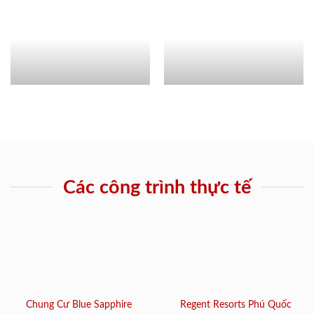
Các công trình thực tế
Chung Cư Blue Sapphire
Regent Resorts Phú Quốc