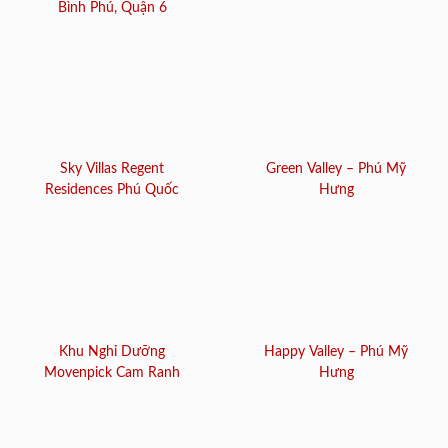
Bình Phú, Quận 6
Sky Villas Regent
Green Valley – Phú Mỹ
Residences Phú Quốc
Hưng
Khu Nghỉ Dưỡng
Happy Valley – Phú Mỹ
Movenpick Cam Ranh
Hưng