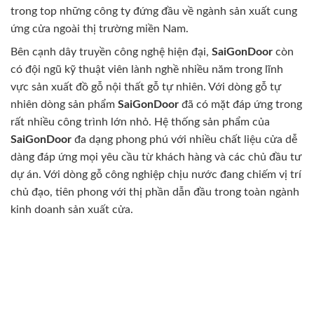
trong top những công ty đứng đầu về ngành sản xuất cung
ứng cửa ngoài thị trường miền Nam.
Bên cạnh dây truyền công nghệ hiện đại,
SaiGonDoor
còn
có đội ngũ kỹ thuật viên lành nghề nhiều năm trong lĩnh
vực sản xuất đồ gỗ nội thất gỗ tự nhiên. Với dòng gỗ tự
nhiên dòng sản phẩm
SaiGonDoor
đã có mặt đáp ứng trong
rất nhiều công trình lớn nhỏ. Hệ thống sản phẩm của
SaiGonDoor
đa dạng phong phú với nhiều chất liệu cửa dễ
dàng đáp ứng mọi yêu cầu từ khách hàng và các chủ đầu tư
dự án. Với dòng gỗ công nghiệp chịu nước đang chiếm vị trí
chủ đạo, tiên phong với thị phần dẫn đầu trong toàn ngành
kinh doanh sản xuất cửa.