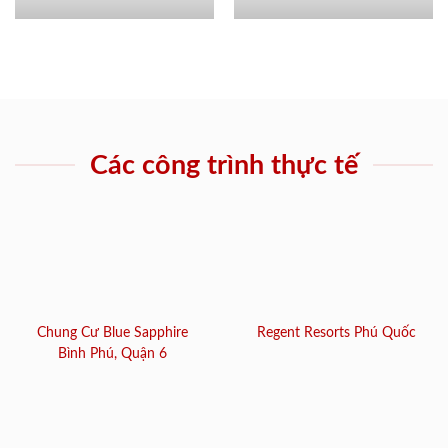
Các công trình thực tế
Chung Cư Blue Sapphire
Regent Resorts Phú Quốc
Bình Phú, Quận 6