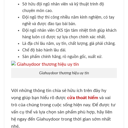
Sở hữu đội ngũ nhân viên và kỹ thuật trình độ
chuyên môn cao.
Đội ngũ thợ thi công nhiều năm kinh nghiệm, có tay
nghề và được đào tạo bài bản.
Đội ngũ nhân viên CKS tận tâm nhiệt tình giúp khách
hàng luôn có được sự lựa chọn chính xác nhất.
Là địa chỉ lâu năm, uy tín, chất lượng, giá phải chăng.
Chế độ bảo hành lâu dài.
Sản phẩm chính hãng, rõ nguồn gốc, xuất xứ.
Giahuydoor thương hiệu uy tín
Với những thông tin chia sẻ hữu ích trên đây hy
vọng giúp bạn hiểu rõ được
cửa thoát hiểm
và vai
trò của chúng trong cuộc sống hiện nay. Để được tư
vấn cụ thể và lựa chọn sản phẩm phù hợp, hãy liên
hệ ngay đến Giahuydoor trong thời gian sớm nhất
nhé.