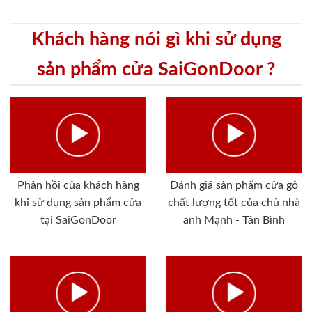
Khách hàng nói gì khi sử dụng
sản phẩm cửa SaiGonDoor ?
Phản hồi của khách hàng
Đánh giá sản phẩm cửa gỗ
khi sử dụng sản phẩm cửa
chất lượng tốt của chủ nhà
tại SaiGonDoor
anh Mạnh - Tân Bình