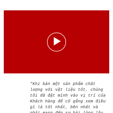
"Khi bán một sản phẩm chất
lượng với vật liệu tốt, chúng
tôi đã đặt mình vào vị trí của
Khách hàng để cố gắng xem điều
gì là tốt nhất, bền nhất và
phải mang đến sự hài lòng lâu