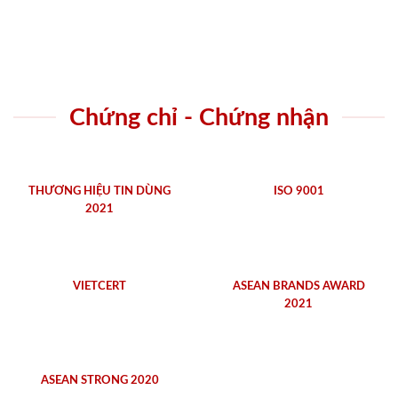
Chứng chỉ - Chứng nhận
THƯƠNG HIỆU TIN DÙNG
ISO 9001
2021
VIETCERT
ASEAN BRANDS AWARD
2021
ASEAN STRONG 2020