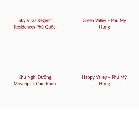
Sky Villas Regent
Green Valley – Phú Mỹ
Residences Phú Quốc
Hưng
Khu Nghỉ Dưỡng
Happy Valley – Phú Mỹ
Movenpick Cam Ranh
Hưng