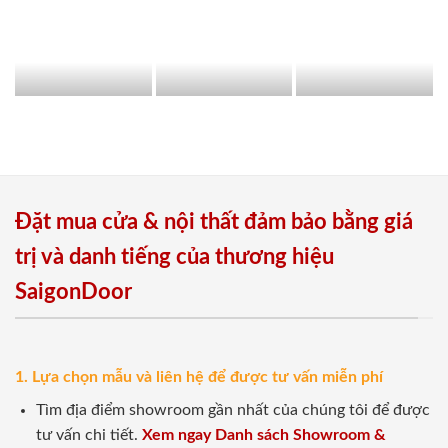
Đặt mua cửa & nội thất đảm bảo bằng giá
trị và danh tiếng của thương hiệu
SaigonDoor
1. Lựa chọn mẫu và liên hệ để được tư vấn miễn phí
Tìm địa điểm showroom gần nhất của chúng tôi để được
tư vấn chi tiết.
Xem ngay Danh sách Showroom &