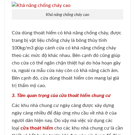
Khả năng chống cháy cao
Cửa dùng thoát hiểm có khả năng chống cháy, được
trang bị vật liệu chống cháy là bông thủy tinh
100kg/m3 giúp cánh cửa có khả năng chống cháy
theo các mức độ khác nhau. Bên cạnh đó cũng giúp
cho cửa có thể ngăn chặn thiệt hại do hỏa hoạn gây
ra, ngoài ra mẫu cửa này còn có khả năng cách âm.
Bên cạnh đó, cửa dùng thoát hiểm còn mang lại giá
trị thẩm mỹ cao.
3. Tầm quan trọng của cửa thoát hiểm chung cư
Các khu nhà chung cư ngày càng được xây dựng
ngày càng nhiều để đáp ứng nhu cầu về nhà ở của
người dân hiện nay. Do vậy mà việc sử dụng các
loại
cửa thoát hiểm
cho các khu nhà chung cư là cần