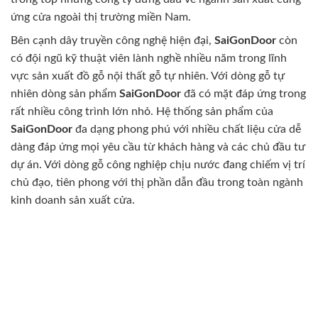
ứng cửa ngoài thị trường miền Nam.
Bên cạnh dây truyền công nghệ hiện đại,
SaiGonDoor
còn
có đội ngũ kỹ thuật viên lành nghề nhiều năm trong lĩnh
vực sản xuất đồ gỗ nội thất gỗ tự nhiên. Với dòng gỗ tự
nhiên dòng sản phẩm
SaiGonDoor
đã có mặt đáp ứng trong
rất nhiều công trình lớn nhỏ. Hệ thống sản phẩm của
SaiGonDoor
đa dạng phong phú với nhiều chất liệu cửa dễ
dàng đáp ứng mọi yêu cầu từ khách hàng và các chủ đầu tư
dự án. Với dòng gỗ công nghiệp chịu nước đang chiếm vị trí
chủ đạo, tiên phong với thị phần dẫn đầu trong toàn ngành
kinh doanh sản xuất cửa.