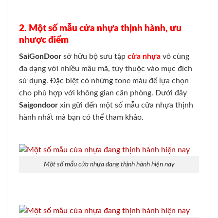
2. Một số mẫu cửa nhựa thịnh hành, ưu
nhược điểm
SaiGonDoor
sở hữu bộ sưu tập
cửa nhựa
vô cùng
đa dạng với nhiều mẫu mã, tùy thuộc vào mục đích
sử dụng. Đặc biệt có những tone màu để lựa chọn
cho phù hợp với không gian căn phòng. Dưới đây
Saigondoor
xin gửi đến một số mẫu cửa nhựa thịnh
hành nhất mà bạn có thể tham khảo.
Một số mẫu cửa nhựa đang thịnh hành hiện nay