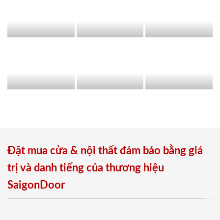
Đặt mua cửa & nội thất đảm bảo bằng giá
trị và danh tiếng của thương hiệu
SaigonDoor