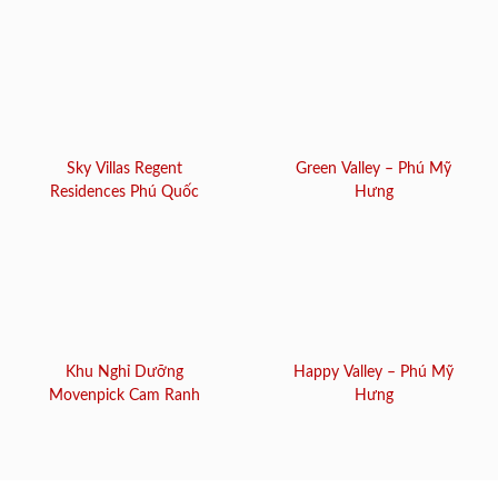
Sky Villas Regent
Green Valley – Phú Mỹ
Residences Phú Quốc
Hưng
Khu Nghỉ Dưỡng
Happy Valley – Phú Mỹ
Movenpick Cam Ranh
Hưng