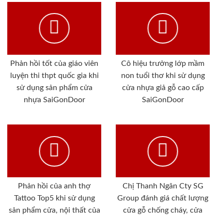
Phản hồi tốt của giáo viên
Cô hiệu trưởng lớp mầm
luyện thi thpt quốc gia khi
non tuổi thơ khi sử dụng
sử dụng sản phẩm cửa
cửa nhựa giả gỗ cao cấp
nhựa SaiGonDoor
SaiGonDoor
Phản hồi của anh thợ
Chị Thanh Ngân Cty SG
Tattoo Top5 khi sử dụng
Group đánh giá chất lượng
sản phẩm cửa, nội thất của
cửa gỗ chống cháy, cửa