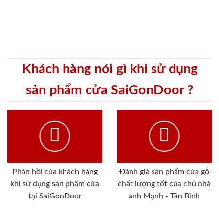
Khách hàng nói gì khi sử dụng
sản phẩm cửa SaiGonDoor ?
Phản hồi của khách hàng
Đánh giá sản phẩm cửa gỗ
khi sử dụng sản phẩm cửa
chất lượng tốt của chủ nhà
tại SaiGonDoor
anh Mạnh - Tân Bình