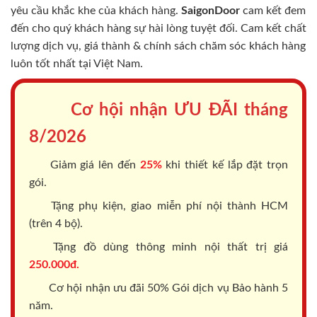
yêu cầu khắc khe của khách hàng.
SaigonDoor
cam kết đem
đến cho quý khách hàng sự hài lòng tuyệt đối. Cam kết chất
lượng dịch vụ, giá thành & chính sách chăm sóc khách hàng
luôn tốt nhất tại Việt Nam.
Cơ hội nhận ƯU ĐÃI tháng
8/2026
Giảm giá lên đến
25%
khi thiết kế lắp đặt trọn
gói.
Tặng phụ kiện, giao miễn phí nội thành HCM
(trên 4 bộ).
Tặng đồ dùng thông minh nội thất trị giá
250.000đ.
Cơ hội nhận ưu đãi 50% Gói dịch vụ Bảo hành 5
năm.