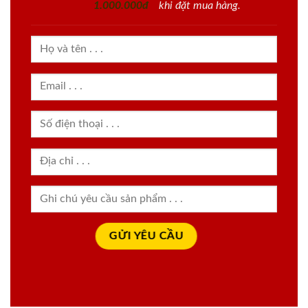
1.000.000đ
khi đặt mua hàng.