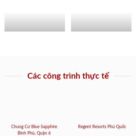
Các công trình thực tế
Chung Cư Blue Sapphire
Regent Resorts Phú Quốc
Bình Phú, Quận 6