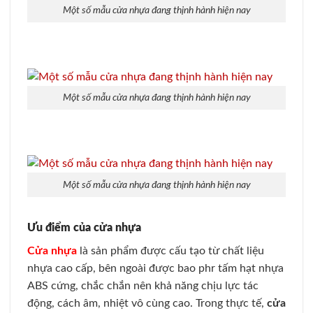
Một số mẫu cửa nhựa đang thịnh hành hiện nay
Một số mẫu cửa nhựa đang thịnh hành hiện nay
Một số mẫu cửa nhựa đang thịnh hành hiện nay
Ưu điểm của cửa nhựa
Cửa nhựa
là sản phẩm được cấu tạo từ chất liệu
nhựa cao cấp, bên ngoài được bao phr tấm hạt nhựa
ABS cứng, chắc chắn nên khả năng chịu lực tác
động, cách âm, nhiệt vô cùng cao. Trong thực tế,
cửa