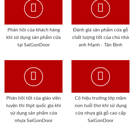
Phản hồi của khách hàng
Đánh giá sản phẩm cửa gỗ
khi sử dụng sản phẩm cửa
chất lượng tốt của chủ nhà
tại SaiGonDoor
anh Mạnh - Tân Bình
Phản hồi tốt của giáo viên
Cô hiệu trưởng lớp mầm
luyện thi thpt quốc gia khi
non tuổi thơ khi sử dụng
sử dụng sản phẩm cửa
cửa nhựa giả gỗ cao cấp
nhựa SaiGonDoor
SaiGonDoor