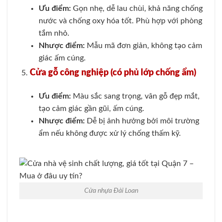
Ưu điểm:
Gọn nhẹ, dễ lau chùi, khả năng chống
nước và chống oxy hóa tốt. Phù hợp với phòng
tắm nhỏ.
Nhược điểm:
Mẫu mã đơn giản, không tạo cảm
giác ấm cúng.
Cửa gỗ công nghiệp (có phủ lớp chống ẩm)
Ưu điểm:
Màu sắc sang trọng, vân gỗ đẹp mắt,
tạo cảm giác gần gũi, ấm cúng.
Nhược điểm:
Dễ bị ảnh hưởng bởi môi trường
ẩm nếu không được xử lý chống thấm kỹ.
Cửa nhựa Đài Loan