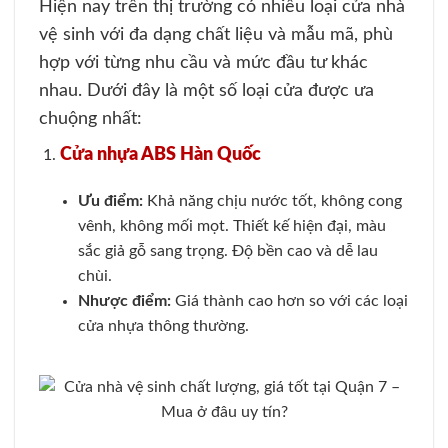
Hiện nay trên thị trường có nhiều loại cửa nhà
vệ sinh với đa dạng chất liệu và mẫu mã, phù
hợp với từng nhu cầu và mức đầu tư khác
nhau. Dưới đây là một số loại cửa được ưa
chuộng nhất:
Cửa nhựa ABS Hàn Quốc
Ưu điểm:
Khả năng chịu nước tốt, không cong
vênh, không mối mọt. Thiết kế hiện đại, màu
sắc giả gỗ sang trọng. Độ bền cao và dễ lau
chùi.
Nhược điểm:
Giá thành cao hơn so với các loại
cửa nhựa thông thường.