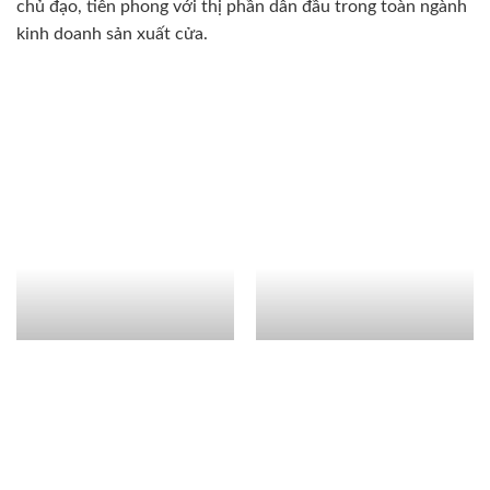
chủ đạo, tiên phong với thị phần dẫn đầu trong toàn ngành
kinh doanh sản xuất cửa.