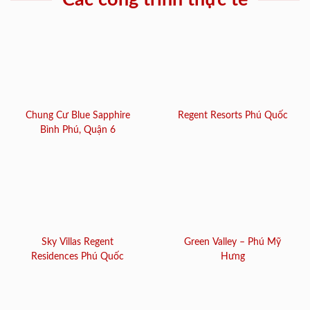
Chung Cư Blue Sapphire
Regent Resorts Phú Quốc
Bình Phú, Quận 6
Sky Villas Regent
Green Valley – Phú Mỹ
Residences Phú Quốc
Hưng