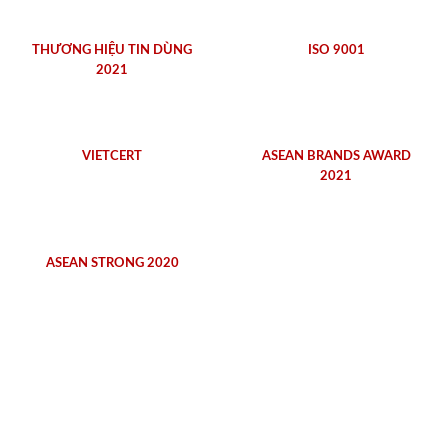
THƯƠNG HIỆU TIN DÙNG
ISO 9001
2021
VIETCERT
ASEAN BRANDS AWARD
2021
ASEAN STRONG 2020