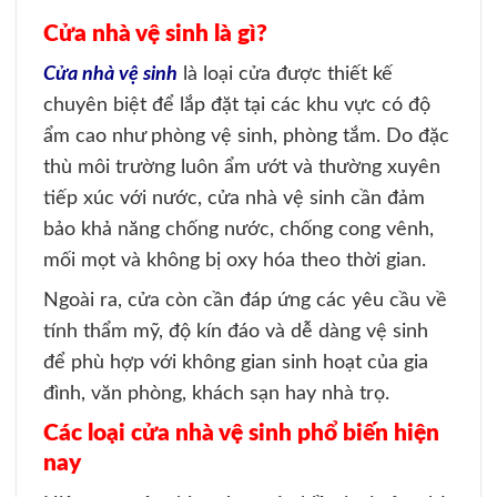
Cửa nhà vệ sinh là gì?
Cửa nhà vệ sinh
là loại cửa được thiết kế
chuyên biệt để lắp đặt tại các khu vực có độ
ẩm cao như phòng vệ sinh, phòng tắm. Do đặc
thù môi trường luôn ẩm ướt và thường xuyên
tiếp xúc với nước, cửa nhà vệ sinh cần đảm
bảo khả năng chống nước, chống cong vênh,
mối mọt và không bị oxy hóa theo thời gian.
Ngoài ra, cửa còn cần đáp ứng các yêu cầu về
tính thẩm mỹ, độ kín đáo và dễ dàng vệ sinh
để phù hợp với không gian sinh hoạt của gia
đình, văn phòng, khách sạn hay nhà trọ.
Các loại cửa nhà vệ sinh phổ biến hiện
nay