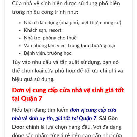
Cửa nhà vệ sinh hiện được sử dụng phổ biến
trong nhiều công trình như:
Nhà ở dân dụng (nhà phố, biệt thự, chung cư)
Khách sạn, resort
Nhà trọ, phòng cho thuê
Văn phòng làm việc, trung tâm thương mại
Bệnh viện, trường học
Tùy vào nhu cầu và tần suất sử dụng, bạn có
thể chọn loại cửa phù hợp để tối ưu chi phí và
hiệu quả sử dụng.
Đơn vị cung cấp cửa nhà vệ sinh giá tốt
tại Quận 7
Nếu bạn đang tìm kiếm
đơn vị cung cấp cửa
nhà vệ sinh uy tín, giá tốt tại Quận 7
,
Sài Gòn
Door
chính là lựa chọn hàng đầu. Với đa dạng
dòng sản phẩm từ giá rẻ đến cao cấp như cửa