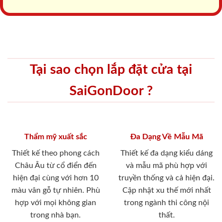
Tại sao chọn lắp đặt cửa tại
SaiGonDoor ?
Thẩm mỹ xuất sắc
Đa Dạng Về Mẫu Mã
Thiết kế theo phong cách
Thiết kế đa dạng kiểu dáng
Châu Âu từ cổ điển đến
và mẫu mã phù hợp với
hiện đại cùng với hơn 10
truyền thống và cả hiện đại.
màu vân gỗ tự nhiên. Phù
Cập nhật xu thế mới nhất
hợp với mọi không gian
trong ngành thi công nội
trong nhà bạn.
thất.