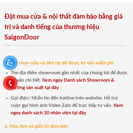
Đặt mua cửa & nội thất đảm bảo bằng giá
trị và danh tiếng của thương hiệu
SaigonDoor
1. Lựa chọn mẫu và liên hệ để được tư vấn miễn phí
Tìm địa điểm showroom gần nhất của chúng tôi để được
tư vấn chi tiết.
Xem ngay Danh sách Showroom &
Xưởng sản xuất tại đây
Gọi điện/ Nhắn tin đến hotline trên website. Hỗ trợ
cuộc gọi hình ảnh Video Zalo để trực tiếp tư vấn.
Xem
ngay danh sách 20 nhân viên tại đây
2. Hóa đơn và giấy tờ đảm bảo