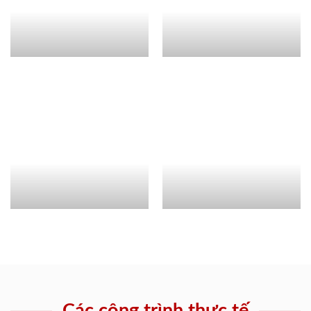
Các công trình thực tế