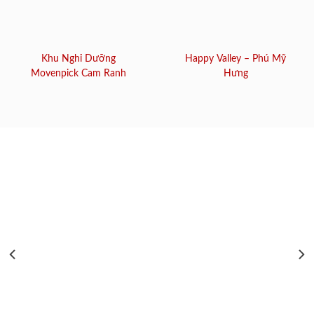
Khu Nghỉ Dưỡng
Happy Valley – Phú Mỹ
Movenpick Cam Ranh
Hưng