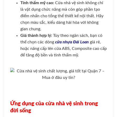
Tính thẩm mỹ cao
:
Cửa nhà vệ sinh không chỉ
là vật dụng chức năng mà còn góp phần tạo
điểm nhấn cho tổng thể thiết kế nội thất. Hãy
chọn màu sắc, kiểu dáng hài hòa với không
gian chung.
Giá thành hợp lý
:
Tùy theo ngân sách, bạn có
thể chọn các dòng
cửa nhựa Đài Loan
giá rẻ,
hoặc nâng cấp lên cửa ABS, Composite cao cấp
để tăng độ bền và tính thẩm mỹ.
Ứng dụng của cửa nhà vệ sinh trong
đời sống