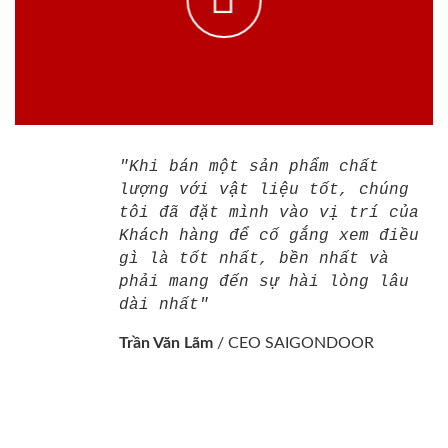
"Khi bán một sản phẩm chất
lượng với vật liệu tốt, chúng
tôi đã đặt mình vào vị trí của
Khách hàng để cố gắng xem điều
gì là tốt nhất, bền nhất và
phải mang đến sự hài lòng lâu
dài nhất"
Trần Văn Lãm
/
CEO SAIGONDOOR