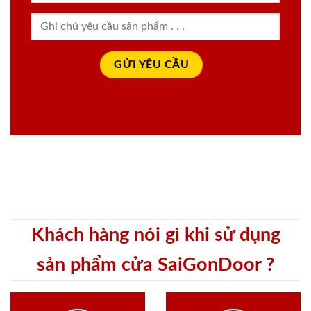
Khách hàng nói gì khi sử dụng
sản phẩm cửa SaiGonDoor ?