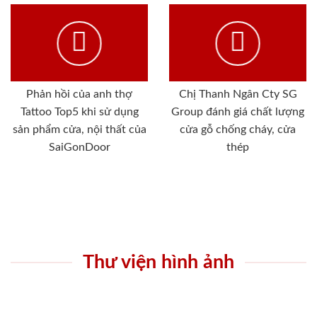
Phản hồi của anh thợ
Chị Thanh Ngân Cty SG
Tattoo Top5 khi sử dụng
Group đánh giá chất lượng
sản phẩm cửa, nội thất của
cửa gỗ chống cháy, cửa
SaiGonDoor
thép
Thư viện hình ảnh