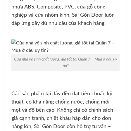
nhựa ABS, Composite, PVC, cửa gỗ công
nghiệp và cửa nhôm kính, Sài Gòn Door luôn
đáp ứng đầy đủ nhu cầu của khách hàng.
Cửa nhà vệ sinh chất lượng, giá tốt tại Quận 7 – Mua ở đâu uy
tín?
Các sản phẩm tại đây đều đạt tiêu chuẩn kỹ
thuật, có khả năng chống nước, chống mối
mọt và độ bền cao. Không chỉ có chính sách
giá cạnh tranh, chiết khấu hấp dẫn cho đơn
hàng lớn, Sài Gòn Door còn hỗ trợ tư vấn –