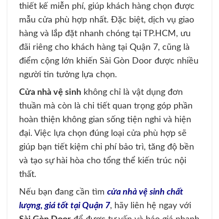
thiết kế miễn phí, giúp khách hàng chọn được
mẫu cửa phù hợp nhất. Đặc biệt, dịch vụ giao
hàng và lắp đặt nhanh chóng tại TP.HCM, ưu
đãi riêng cho khách hàng tại Quận 7, cũng là
điểm cộng lớn khiến Sài Gòn Door được nhiều
người tin tưởng lựa chọn.
Cửa nhà vệ sinh
không chỉ là vật dụng đơn
thuần mà còn là chi tiết quan trọng góp phần
hoàn thiện không gian sống tiện nghi và hiện
đại. Việc lựa chọn đúng loại cửa phù hợp sẽ
giúp bạn tiết kiệm chi phí bảo trì, tăng độ bền
và tạo sự hài hòa cho tổng thể kiến trúc nội
thất.
Nếu bạn đang cần tìm
cửa nhà vệ sinh chất
lượng, giá tốt tại Quận 7
, hãy liên hệ ngay với