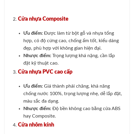
Cửa nhựa Composite
Ưu điểm:
Được làm từ bột gỗ và nhựa tổng
hợp, có độ cứng cao, chống ẩm tốt, kiểu dáng
đẹp, phù hợp với không gian hiện đại.
Nhược điểm:
Trọng lượng khá nặng, cần lắp
đặt kỹ thuật cao.
Cửa nhựa PVC cao cấp
Ưu điểm:
Giá thành phải chăng, khả năng
chống nước 100%, trọng lượng nhẹ, dễ lắp đặt,
màu sắc đa dạng.
Nhược điểm:
Độ bền không cao bằng cửa ABS
hay Composite.
Cửa nhôm kính